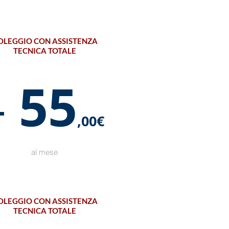
OLEGGIO CON ASSISTENZA
TECNICA TOTALE
55
+
,00€
al mese
OLEGGIO CON ASSISTENZA
TECNICA TOTALE