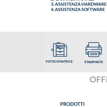
ASSISTENZA HARDWARE
ASSISTENZA SOFTWARE
OFF
PRODOTTI