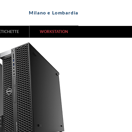
Milano e Lombardia
ETICHETTE
WORKSTATION